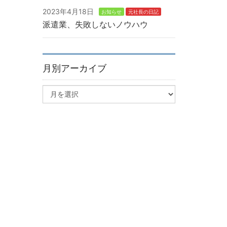
2023年4月18日
お知らせ
元社長の日記
派遣業、失敗しないノウハウ
月別アーカイブ