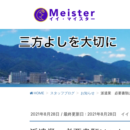
HOME
スタッフブログ
お知らせ
派遣業 必要書類
2021年8月28日
/ 最終更新日 :
2021年8月28日
イイ