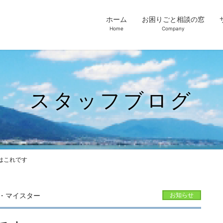
ホーム
お困りごと相談の窓
Home
Company
スタッフブログ
はこれです
・マイスター
お知らせ