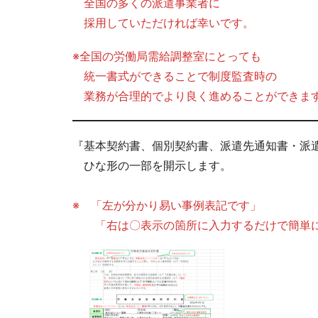
全国の多くの派遣事業者に
採用していただければ幸いです。
※全国の労働局需給調整室にとっても
統一書式ができることで制度監査時の
業務が合理的でより良く進めることができま
『基本契約書、個別契約書、派遣先通知書・派
ひな形の一部を開示します。
※ 「左が分かり易い事例表記です」
「右は〇表示の箇所に入力するだけで簡単に