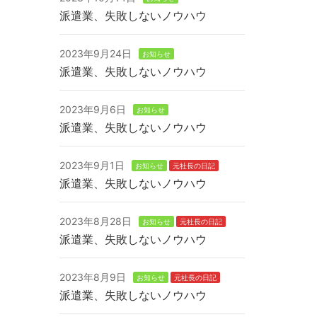
派遣業、失敗しないノウハウ
2023年9月24日
お知らせ
派遣業、失敗しないノウハウ
2023年9月6日
お知らせ
派遣業、失敗しないノウハウ
2023年9月1日
お知らせ
元社長の日記
派遣業、失敗しないノウハウ
2023年8月28日
お知らせ
元社長の日記
派遣業、失敗しないノウハウ
2023年8月9日
お知らせ
元社長の日記
派遣業、失敗しないノウハウ