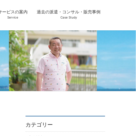
サービスの案内
過去の派遣・コンサル・販売事例
Service
Case Study
カテゴリー