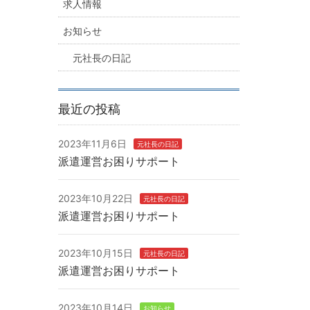
求人情報
お知らせ
元社長の日記
最近の投稿
2023年11月6日
元社長の日記
派遣運営お困りサポート
2023年10月22日
元社長の日記
派遣運営お困りサポート
2023年10月15日
元社長の日記
派遣運営お困りサポート
2023年10月14日
お知らせ