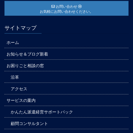
お問い合わせ
お気軽にお問い合わせください。
サイトマップ
ホーム
お知らせ＆ブログ新着
お困りごと相談の窓
沿革
アクセス
サービスの案内
かんたん派遣経営サポートパック
顧問コンサルタント