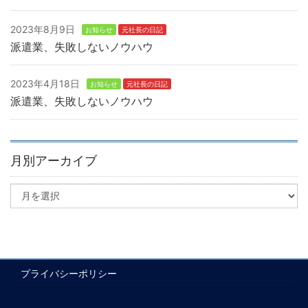
2023年8月9日
お知らせ
元社長の日記
派遣業、失敗しないノウハウ
2023年4月18日
お知らせ
元社長の日記
派遣業、失敗しないノウハウ
月別アーカイブ
プライバシーポリシー