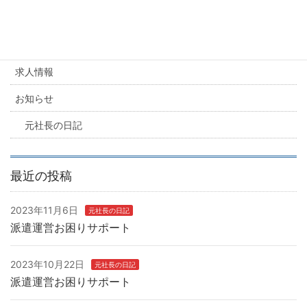
カテゴリー
求人情報
お知らせ
元社長の日記
最近の投稿
2023年11月6日
元社長の日記
派遣運営お困りサポート
2023年10月22日
元社長の日記
派遣運営お困りサポート