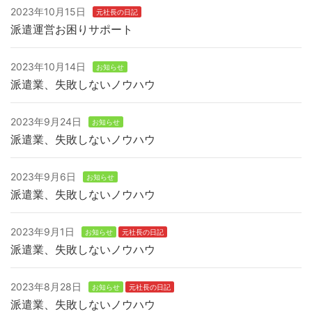
2023年10月15日
元社長の日記
派遣運営お困りサポート
2023年10月14日
お知らせ
派遣業、失敗しないノウハウ
2023年9月24日
お知らせ
派遣業、失敗しないノウハウ
2023年9月6日
お知らせ
派遣業、失敗しないノウハウ
2023年9月1日
お知らせ
元社長の日記
派遣業、失敗しないノウハウ
2023年8月28日
お知らせ
元社長の日記
派遣業、失敗しないノウハウ