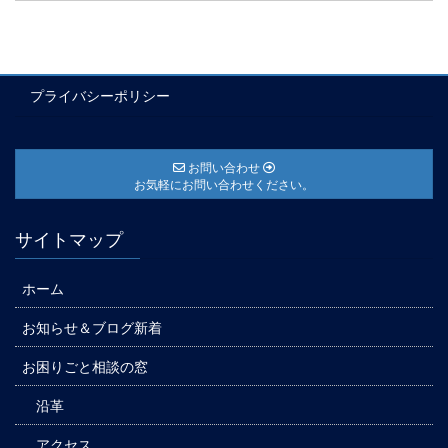
プライバシーポリシー
お問い合わせ
お気軽にお問い合わせください。
サイトマップ
ホーム
お知らせ＆ブログ新着
お困りごと相談の窓
沿革
アクセス