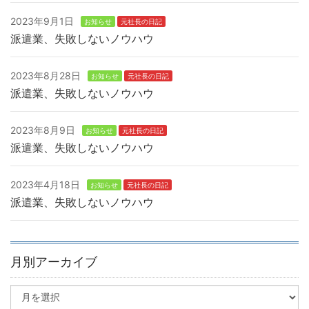
2023年9月1日
お知らせ
元社長の日記
派遣業、失敗しないノウハウ
2023年8月28日
お知らせ
元社長の日記
派遣業、失敗しないノウハウ
2023年8月9日
お知らせ
元社長の日記
派遣業、失敗しないノウハウ
2023年4月18日
お知らせ
元社長の日記
派遣業、失敗しないノウハウ
月別アーカイブ