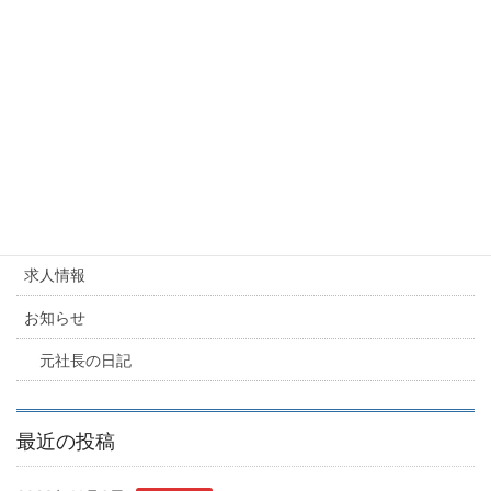
カテゴリー
お知らせ
派遣業 必要書類
派遣業 必要書類
カテゴリー
求人情報
お知らせ
元社長の日記
最近の投稿