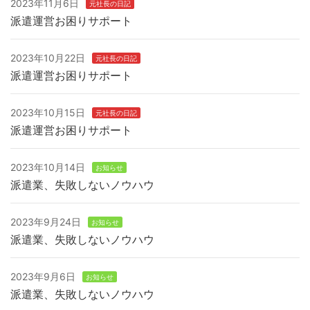
2023年11月6日
元社長の日記
派遣運営お困りサポート
2023年10月22日
元社長の日記
派遣運営お困りサポート
2023年10月15日
元社長の日記
派遣運営お困りサポート
2023年10月14日
お知らせ
派遣業、失敗しないノウハウ
2023年9月24日
お知らせ
派遣業、失敗しないノウハウ
2023年9月6日
お知らせ
派遣業、失敗しないノウハウ