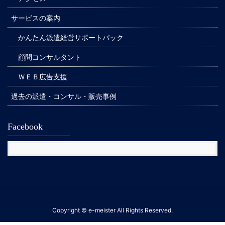
サービスの案内
かんたん派遣経営サポートパック
顧問コンサルタント
ＷＥＢ広告支援
過去の派遣・コンサル・販売事例
Facebook
Copyright © e-meister All Rights Reserved.