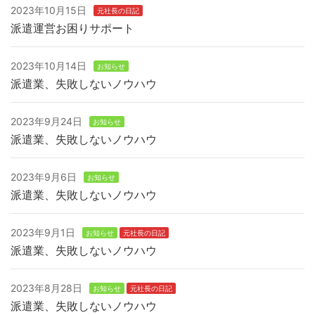
2023年10月15日
元社長の日記
派遣運営お困りサポート
2023年10月14日
お知らせ
派遣業、失敗しないノウハウ
2023年9月24日
お知らせ
派遣業、失敗しないノウハウ
2023年9月6日
お知らせ
派遣業、失敗しないノウハウ
2023年9月1日
お知らせ
元社長の日記
派遣業、失敗しないノウハウ
2023年8月28日
お知らせ
元社長の日記
派遣業、失敗しないノウハウ