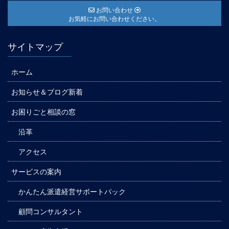
お問い合わせ
お気軽にお問い合わせください。
サイトマップ
ホーム
お知らせ＆ブログ新着
お困りごと相談の窓
沿革
アクセス
サービスの案内
かんたん派遣経営サポートパック
顧問コンサルタント