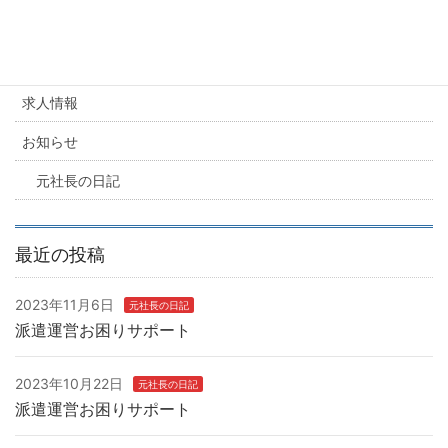
カテゴリー
求人情報
お知らせ
元社長の日記
最近の投稿
2023年11月6日
元社長の日記
派遣運営お困りサポート
2023年10月22日
元社長の日記
派遣運営お困りサポート