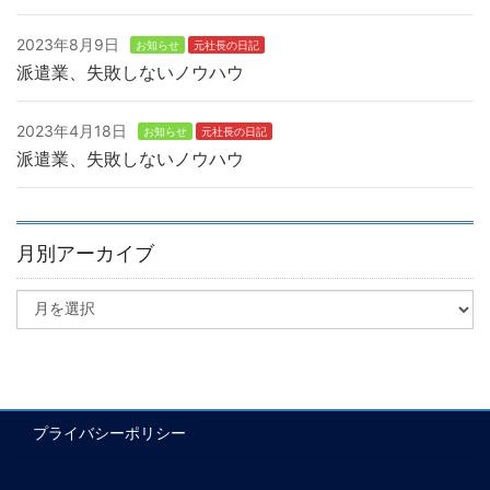
2023年8月9日
お知らせ
元社長の日記
派遣業、失敗しないノウハウ
2023年4月18日
お知らせ
元社長の日記
派遣業、失敗しないノウハウ
月別アーカイブ
プライバシーポリシー