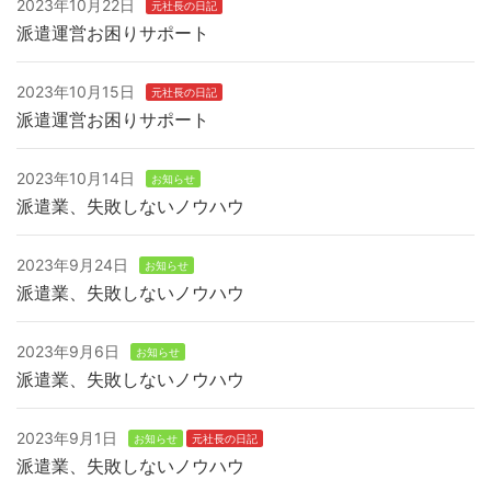
2023年10月22日
元社長の日記
派遣運営お困りサポート
2023年10月15日
元社長の日記
派遣運営お困りサポート
2023年10月14日
お知らせ
派遣業、失敗しないノウハウ
2023年9月24日
お知らせ
派遣業、失敗しないノウハウ
2023年9月6日
お知らせ
派遣業、失敗しないノウハウ
2023年9月1日
お知らせ
元社長の日記
派遣業、失敗しないノウハウ