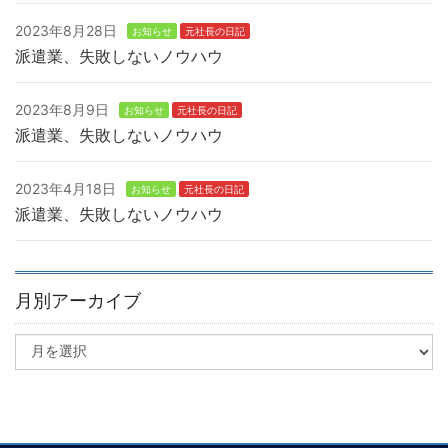
2023年8月28日
お知らせ
元社長の日記
派遣業、失敗しないノウハウ
2023年8月9日
お知らせ
元社長の日記
派遣業、失敗しないノウハウ
2023年4月18日
お知らせ
元社長の日記
派遣業、失敗しないノウハウ
月別アーカイブ