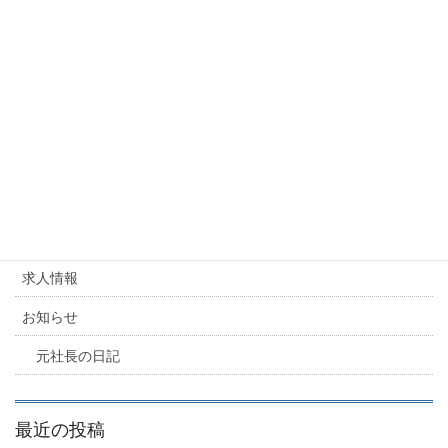
カテゴリー
お知らせ
派遣業に必要な書類作成
派遣業に必要な書類作成
カテゴリー
求人情報
お知らせ
元社長の日記
最近の投稿