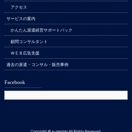
アクセス
サービスの案内
かんたん派遣経営サポートパック
顧問コンサルタント
ＷＥＢ広告支援
過去の派遣・コンサル・販売事例
Facebook
Copyright © e-meister All Rights Reserved.