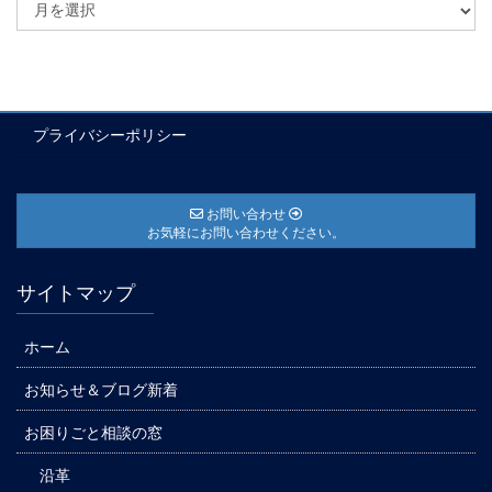
プライバシーポリシー
お問い合わせ
お気軽にお問い合わせください。
サイトマップ
ホーム
お知らせ＆ブログ新着
お困りごと相談の窓
沿革