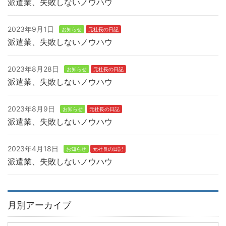
派遣業、失敗しないノウハウ
2023年9月1日
お知らせ
元社長の日記
派遣業、失敗しないノウハウ
2023年8月28日
お知らせ
元社長の日記
派遣業、失敗しないノウハウ
2023年8月9日
お知らせ
元社長の日記
派遣業、失敗しないノウハウ
2023年4月18日
お知らせ
元社長の日記
派遣業、失敗しないノウハウ
月別アーカイブ