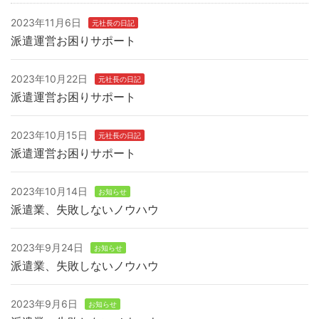
2023年11月6日
元社長の日記
派遣運営お困りサポート
2023年10月22日
元社長の日記
派遣運営お困りサポート
2023年10月15日
元社長の日記
派遣運営お困りサポート
2023年10月14日
お知らせ
派遣業、失敗しないノウハウ
2023年9月24日
お知らせ
派遣業、失敗しないノウハウ
2023年9月6日
お知らせ