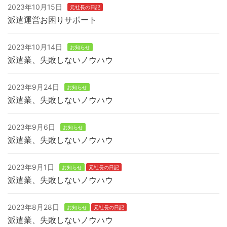
2023年10月15日
元社長の日記
派遣運営お困りサポート
2023年10月14日
お知らせ
派遣業、失敗しないノウハウ
2023年9月24日
お知らせ
派遣業、失敗しないノウハウ
2023年9月6日
お知らせ
派遣業、失敗しないノウハウ
2023年9月1日
お知らせ
元社長の日記
派遣業、失敗しないノウハウ
2023年8月28日
お知らせ
元社長の日記
派遣業、失敗しないノウハウ