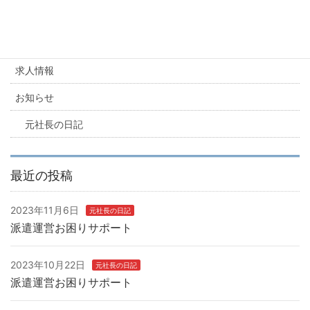
カテゴリー
求人情報
お知らせ
元社長の日記
最近の投稿
2023年11月6日
元社長の日記
派遣運営お困りサポート
2023年10月22日
元社長の日記
派遣運営お困りサポート