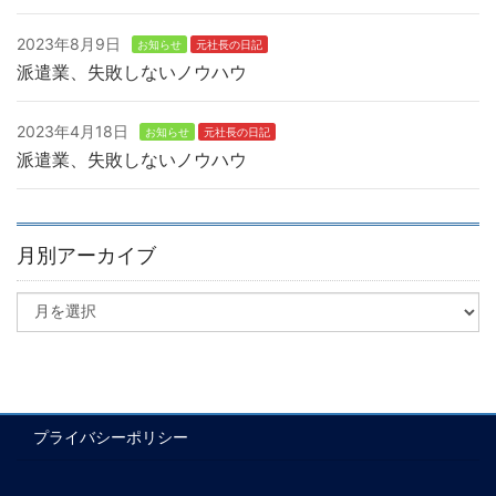
2023年8月9日
お知らせ
元社長の日記
派遣業、失敗しないノウハウ
2023年4月18日
お知らせ
元社長の日記
派遣業、失敗しないノウハウ
月別アーカイブ
プライバシーポリシー