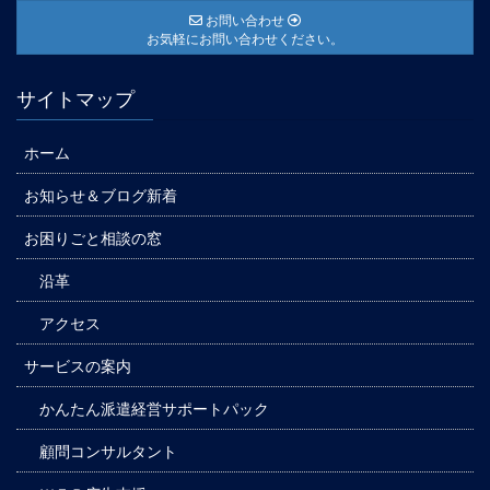
お問い合わせ
お気軽にお問い合わせください。
サイトマップ
ホーム
お知らせ＆ブログ新着
お困りごと相談の窓
沿革
アクセス
サービスの案内
かんたん派遣経営サポートパック
顧問コンサルタント