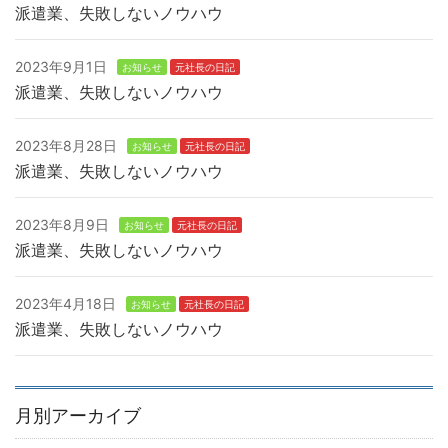
派遣業、失敗しないノウハウ
2023年9月1日
お知らせ
元社長の日記
派遣業、失敗しないノウハウ
2023年8月28日
お知らせ
元社長の日記
派遣業、失敗しないノウハウ
2023年8月9日
お知らせ
元社長の日記
派遣業、失敗しないノウハウ
2023年4月18日
お知らせ
元社長の日記
派遣業、失敗しないノウハウ
月別アーカイブ