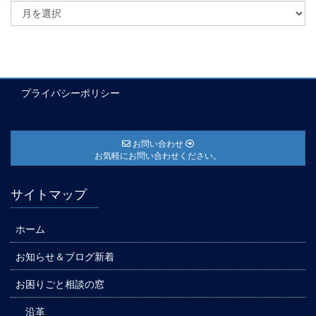
プライバシーポリシー
お問い合わせ
お気軽にお問い合わせください。
サイトマップ
ホーム
お知らせ＆ブログ新着
お困りごと相談の窓
沿革