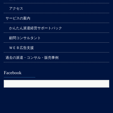
アクセス
サービスの案内
かんたん派遣経営サポートパック
顧問コンサルタント
ＷＥＢ広告支援
過去の派遣・コンサル・販売事例
Facebook