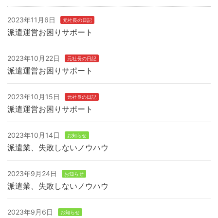
2023年11月6日
元社長の日記
派遣運営お困りサポート
2023年10月22日
元社長の日記
派遣運営お困りサポート
2023年10月15日
元社長の日記
派遣運営お困りサポート
2023年10月14日
お知らせ
派遣業、失敗しないノウハウ
2023年9月24日
お知らせ
派遣業、失敗しないノウハウ
2023年9月6日
お知らせ