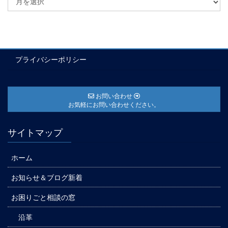
プライバシーポリシー
お問い合わせ
お気軽にお問い合わせください。
サイトマップ
ホーム
お知らせ＆ブログ新着
お困りごと相談の窓
沿革