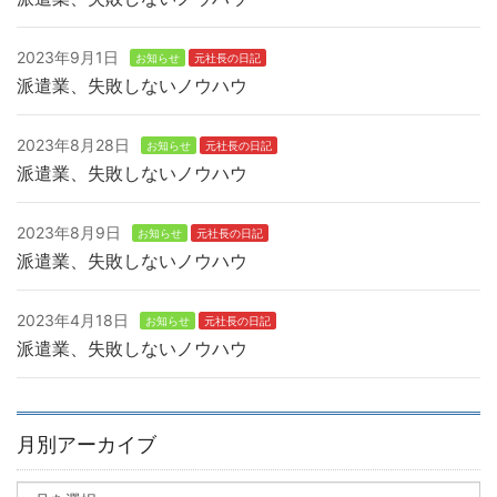
2023年9月1日
お知らせ
元社長の日記
派遣業、失敗しないノウハウ
2023年8月28日
お知らせ
元社長の日記
派遣業、失敗しないノウハウ
2023年8月9日
お知らせ
元社長の日記
派遣業、失敗しないノウハウ
2023年4月18日
お知らせ
元社長の日記
派遣業、失敗しないノウハウ
月別アーカイブ