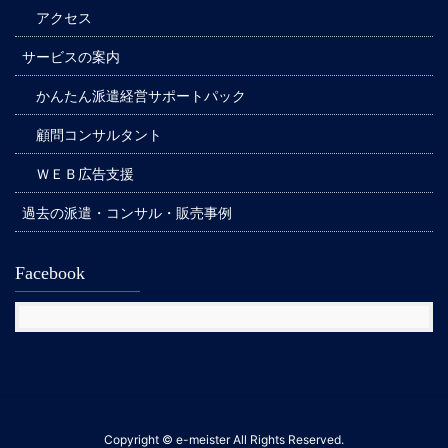
アクセス
サービスの案内
かんたん派遣経営サポートパック
顧問コンサルタント
ＷＥＢ広告支援
過去の派遣・コンサル・販売事例
Facebook
Copyright © e-meister All Rights Reserved.