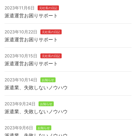
2023年11月6日
元社長の日記
派遣運営お困りサポート
2023年10月22日
元社長の日記
派遣運営お困りサポート
2023年10月15日
元社長の日記
派遣運営お困りサポート
2023年10月14日
お知らせ
派遣業、失敗しないノウハウ
2023年9月24日
お知らせ
派遣業、失敗しないノウハウ
2023年9月6日
お知らせ
派遣業、失敗しないノウハウ