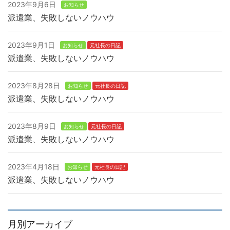
2023年9月6日
お知らせ
派遣業、失敗しないノウハウ
2023年9月1日
お知らせ
元社長の日記
派遣業、失敗しないノウハウ
2023年8月28日
お知らせ
元社長の日記
派遣業、失敗しないノウハウ
2023年8月9日
お知らせ
元社長の日記
派遣業、失敗しないノウハウ
2023年4月18日
お知らせ
元社長の日記
派遣業、失敗しないノウハウ
月別アーカイブ