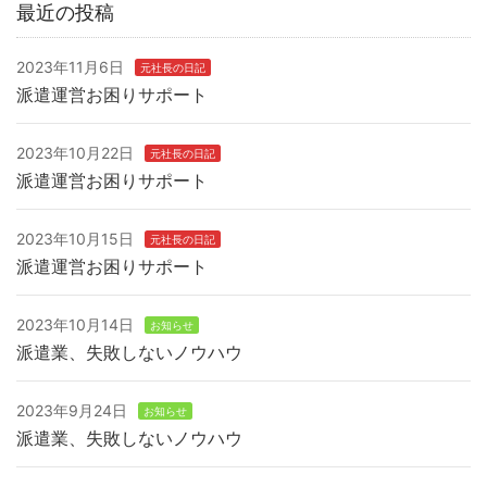
最近の投稿
2023年11月6日
元社長の日記
派遣運営お困りサポート
2023年10月22日
元社長の日記
派遣運営お困りサポート
2023年10月15日
元社長の日記
派遣運営お困りサポート
2023年10月14日
お知らせ
派遣業、失敗しないノウハウ
2023年9月24日
お知らせ
派遣業、失敗しないノウハウ