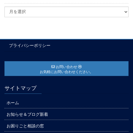
プライバシーポリシー
お問い合わせ
お気軽にお問い合わせください。
サイトマップ
ホーム
お知らせ＆ブログ新着
お困りごと相談の窓