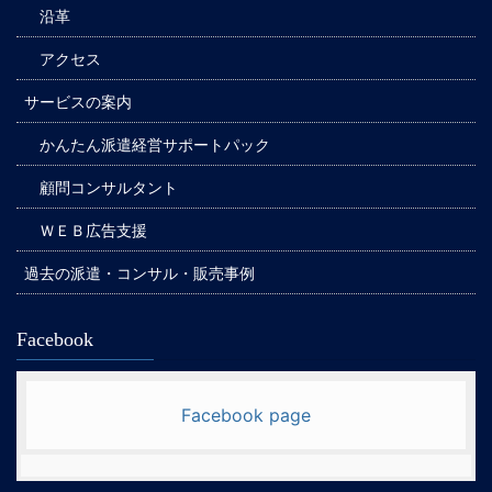
沿革
アクセス
サービスの案内
かんたん派遣経営サポートパック
顧問コンサルタント
ＷＥＢ広告支援
過去の派遣・コンサル・販売事例
Facebook
Facebook page