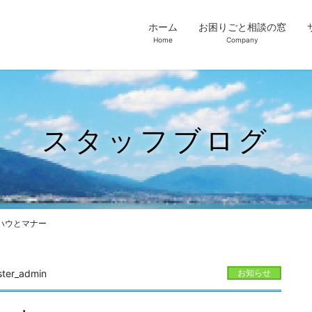
ホーム
お困りごと相談の窓
Home
Company
スタッフブログ
ハウとマナー
ster_admin
お知らせ