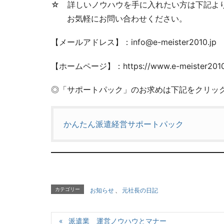
☆ 詳しいノウハウを手に入れたい方は下記よ
お気軽にお問い合わせください。
【メールアドレス】：info@e-meister2010.jp
【ホームページ】：https://www.e-meister2010
◎「サポートパック」のお求めは下記をクリッ
かんたん派遣経営サポートパック
カテゴリー
お知らせ
、
元社長の日記
派遣業 運営ノウハウとマナー