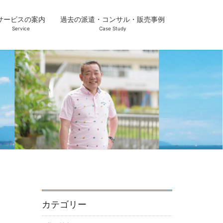
サービスの案内
過去の派遣・コンサル・販売事例
Service
Case Study
カテゴリー