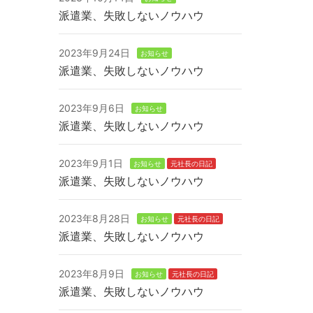
派遣業、失敗しないノウハウ
2023年9月24日
お知らせ
派遣業、失敗しないノウハウ
2023年9月6日
お知らせ
派遣業、失敗しないノウハウ
2023年9月1日
お知らせ
元社長の日記
派遣業、失敗しないノウハウ
2023年8月28日
お知らせ
元社長の日記
派遣業、失敗しないノウハウ
2023年8月9日
お知らせ
元社長の日記
派遣業、失敗しないノウハウ