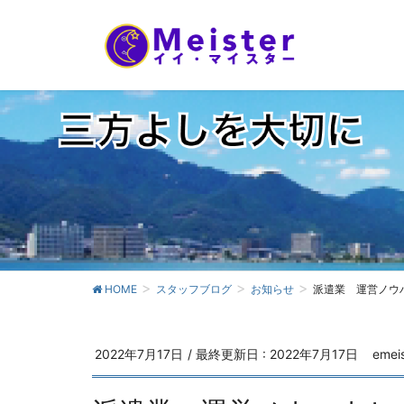
HOME
スタッフブログ
お知らせ
派遣業 運営ノウ
2022年7月17日
/ 最終更新日 :
2022年7月17日
emei