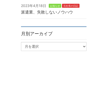
2023年4月18日
お知らせ
元社長の日記
派遣業、失敗しないノウハウ
月別アーカイブ