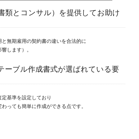
書類とコンサル）を提供してお助け
用と無期雇用の契約書の違いを合法的に
響します）。
テーブル作成書式が選ばれている要
査定基準を設定しており
わっても簡単に作成ができる点です。