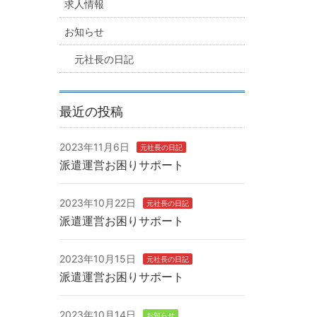
求人情報
お知らせ
元社長の日記
最近の投稿
2023年11月6日
元社長の日記
派遣運営お困りサポート
2023年10月22日
元社長の日記
派遣運営お困りサポート
2023年10月15日
元社長の日記
派遣運営お困りサポート
2023年10月14日
お知らせ