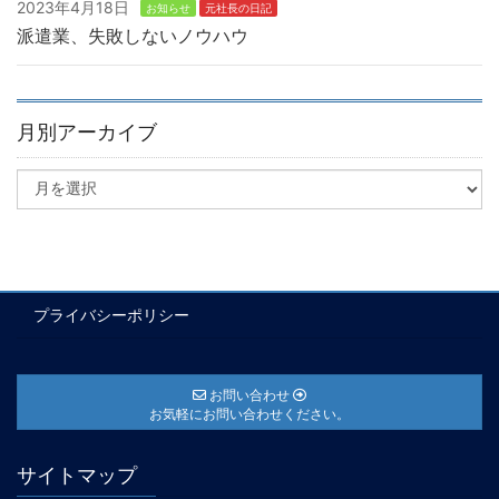
2023年4月18日
お知らせ
元社長の日記
派遣業、失敗しないノウハウ
月別アーカイブ
プライバシーポリシー
お問い合わせ
お気軽にお問い合わせください。
サイトマップ