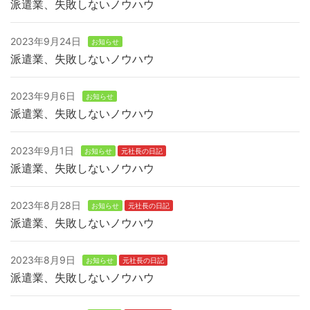
派遣業、失敗しないノウハウ
2023年9月24日
お知らせ
派遣業、失敗しないノウハウ
2023年9月6日
お知らせ
派遣業、失敗しないノウハウ
2023年9月1日
お知らせ
元社長の日記
派遣業、失敗しないノウハウ
2023年8月28日
お知らせ
元社長の日記
派遣業、失敗しないノウハウ
2023年8月9日
お知らせ
元社長の日記
派遣業、失敗しないノウハウ