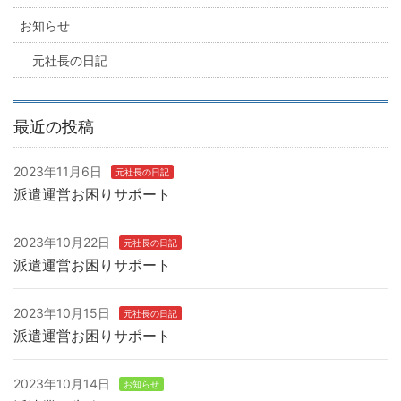
お知らせ
元社長の日記
最近の投稿
2023年11月6日
元社長の日記
派遣運営お困りサポート
2023年10月22日
元社長の日記
派遣運営お困りサポート
2023年10月15日
元社長の日記
派遣運営お困りサポート
2023年10月14日
お知らせ