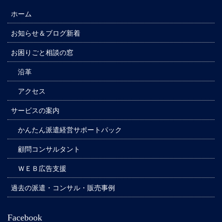
ホーム
お知らせ＆ブログ新着
お困りごと相談の窓
沿革
アクセス
サービスの案内
かんたん派遣経営サポートパック
顧問コンサルタント
ＷＥＢ広告支援
過去の派遣・コンサル・販売事例
Facebook