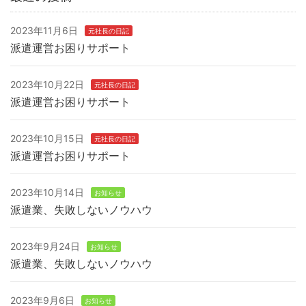
2023年11月6日
元社長の日記
派遣運営お困りサポート
2023年10月22日
元社長の日記
派遣運営お困りサポート
2023年10月15日
元社長の日記
派遣運営お困りサポート
2023年10月14日
お知らせ
派遣業、失敗しないノウハウ
2023年9月24日
お知らせ
派遣業、失敗しないノウハウ
2023年9月6日
お知らせ