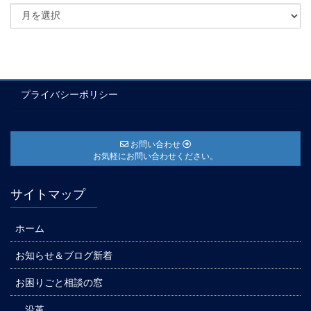
プライバシーポリシー
お問い合わせ
お気軽にお問い合わせください。
サイトマップ
ホーム
お知らせ＆ブログ新着
お困りごと相談の窓
沿革