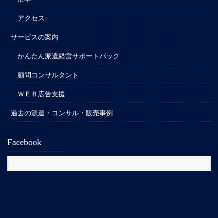
アクセス
サービスの案内
かんたん派遣経営サポートパック
顧問コンサルタント
ＷＥＢ広告支援
過去の派遣・コンサル・販売事例
Facebook