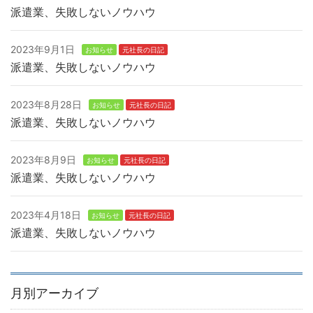
派遣業、失敗しないノウハウ
2023年9月1日
お知らせ
元社長の日記
派遣業、失敗しないノウハウ
2023年8月28日
お知らせ
元社長の日記
派遣業、失敗しないノウハウ
2023年8月9日
お知らせ
元社長の日記
派遣業、失敗しないノウハウ
2023年4月18日
お知らせ
元社長の日記
派遣業、失敗しないノウハウ
月別アーカイブ