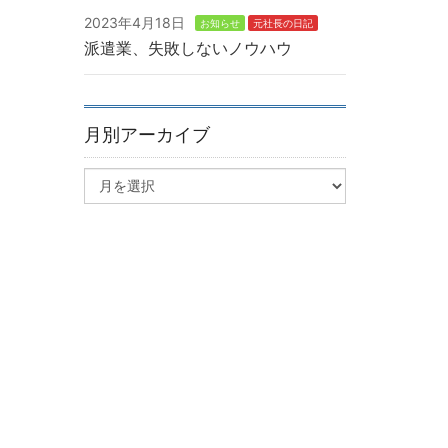
2023年4月18日
お知らせ
元社長の日記
派遣業、失敗しないノウハウ
月別アーカイブ