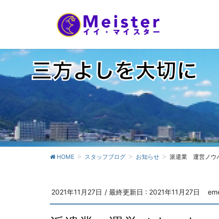
HOME
スタッフブログ
お知らせ
派遣業 運営ノウ
2021年11月27日
/ 最終更新日 :
2021年11月27日
eme