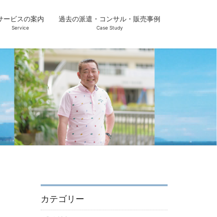
サービスの案内
過去の派遣・コンサル・販売事例
Service
Case Study
カテゴリー