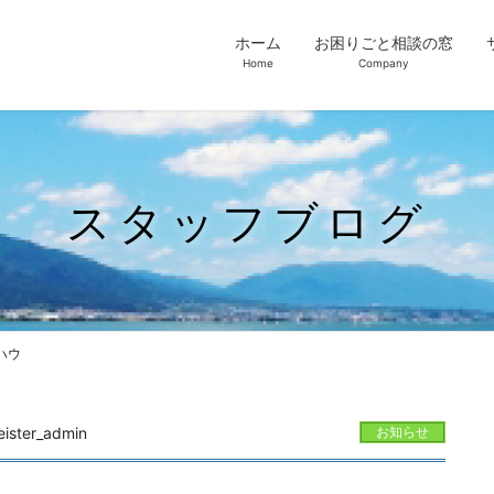
ホーム
お困りごと相談の窓
Home
Company
スタッフブログ
ハウ
ister_admin
お知らせ