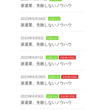
派遣業、失敗しないノウハウ
2023年9月24日
お知らせ
派遣業、失敗しないノウハウ
2023年9月6日
お知らせ
派遣業、失敗しないノウハウ
2023年9月1日
お知らせ
元社長の日記
派遣業、失敗しないノウハウ
2023年8月28日
お知らせ
元社長の日記
派遣業、失敗しないノウハウ
2023年8月9日
お知らせ
元社長の日記
派遣業、失敗しないノウハウ