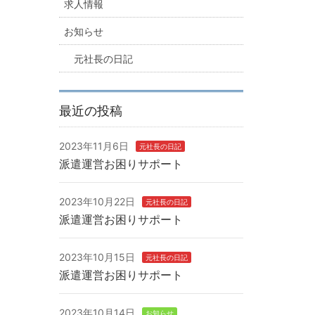
求人情報
お知らせ
元社長の日記
最近の投稿
2023年11月6日
元社長の日記
派遣運営お困りサポート
2023年10月22日
元社長の日記
派遣運営お困りサポート
2023年10月15日
元社長の日記
派遣運営お困りサポート
2023年10月14日
お知らせ