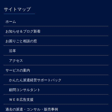
サイトマップ
ホーム
お知らせ＆ブログ新着
お困りごと相談の窓
沿革
アクセス
サービスの案内
かんたん派遣経営サポートパック
顧問コンサルタント
ＷＥＢ広告支援
過去の派遣・コンサル・販売事例