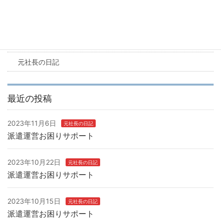
カテゴリー
求人情報
お知らせ
元社長の日記
最近の投稿
2023年11月6日
元社長の日記
派遣運営お困りサポート
2023年10月22日
元社長の日記
派遣運営お困りサポート
2023年10月15日
元社長の日記
派遣運営お困りサポート