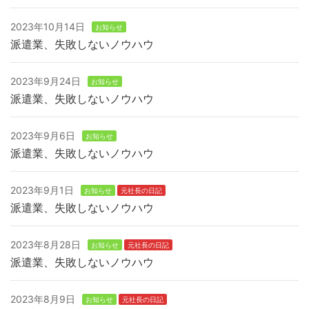
2023年10月14日
お知らせ
派遣業、失敗しないノウハウ
2023年9月24日
お知らせ
派遣業、失敗しないノウハウ
2023年9月6日
お知らせ
派遣業、失敗しないノウハウ
2023年9月1日
お知らせ
元社長の日記
派遣業、失敗しないノウハウ
2023年8月28日
お知らせ
元社長の日記
派遣業、失敗しないノウハウ
2023年8月9日
お知らせ
元社長の日記