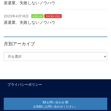
派遣業、失敗しないノウハウ
2023年4月18日
お知らせ
元社長の日記
派遣業、失敗しないノウハウ
月別アーカイブ
プライバシーポリシー
お問い合わせ
お気軽にお問い合わせください。