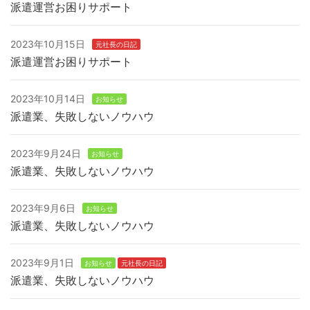
派遣運営お困りサポート
2023年10月15日
元社長の日記
派遣運営お困りサポート
2023年10月14日
お知らせ
派遣業、失敗しないノウハウ
2023年9月24日
お知らせ
派遣業、失敗しないノウハウ
2023年9月6日
お知らせ
派遣業、失敗しないノウハウ
2023年9月1日
お知らせ
元社長の日記
派遣業、失敗しないノウハウ