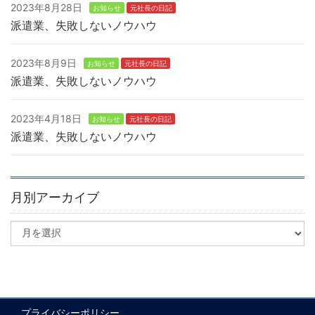
2023年8月28日
お知らせ
元社長の日記
派遣業、失敗しないノウハウ
2023年8月9日
お知らせ
元社長の日記
派遣業、失敗しないノウハウ
2023年4月18日
お知らせ
元社長の日記
派遣業、失敗しないノウハウ
月別アーカイブ
プライバシーポリシー