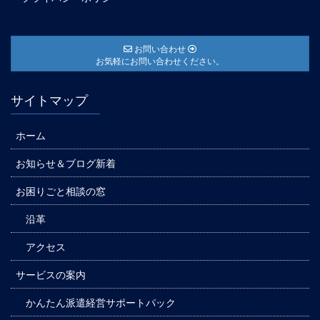
お問い合わせ
お気軽にお問い合わせください。
サイトマップ
ホーム
お知らせ＆ブログ新着
お困りごと相談の窓
沿革
アクセス
サービスの案内
かんたん派遣経営サポートパック