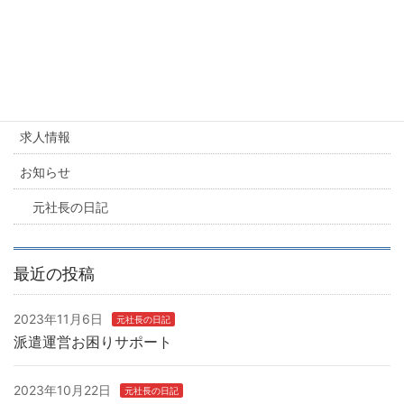
派遣業、失敗しないノウハウ
カテゴリー
求人情報
お知らせ
元社長の日記
最近の投稿
2023年11月6日
元社長の日記
派遣運営お困りサポート
2023年10月22日
元社長の日記