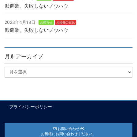
派遣業、失敗しないノウハウ
2023年4月18日
お知らせ
元社長の日記
派遣業、失敗しないノウハウ
月別アーカイブ
プライバシーポリシー
お問い合わせ
お気軽にお問い合わせください。