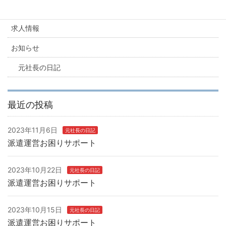
カテゴリー
求人情報
お知らせ
元社長の日記
最近の投稿
2023年11月6日
元社長の日記
派遣運営お困りサポート
2023年10月22日
元社長の日記
派遣運営お困りサポート
2023年10月15日
元社長の日記
派遣運営お困りサポート