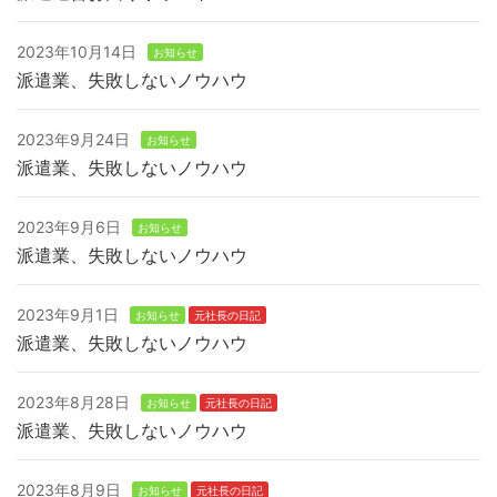
2023年10月14日
お知らせ
派遣業、失敗しないノウハウ
2023年9月24日
お知らせ
派遣業、失敗しないノウハウ
2023年9月6日
お知らせ
派遣業、失敗しないノウハウ
2023年9月1日
お知らせ
元社長の日記
派遣業、失敗しないノウハウ
2023年8月28日
お知らせ
元社長の日記
派遣業、失敗しないノウハウ
2023年8月9日
お知らせ
元社長の日記