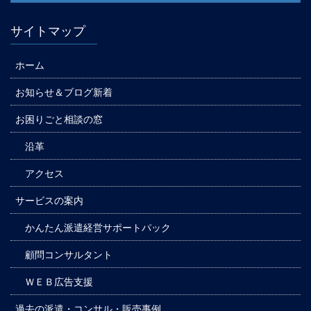
サイトマップ
ホーム
お知らせ＆ブログ新着
お困りごと相談の窓
沿革
アクセス
サービスの案内
かんたん派遣経営サポートパック
顧問コンサルタント
ＷＥＢ広告支援
過去の派遣・コンサル・販売事例