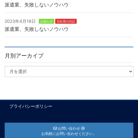
派遣業、失敗しないノウハウ
2023年4月18日
お知らせ
元社長の日記
派遣業、失敗しないノウハウ
月別アーカイブ
プライバシーポリシー
お問い合わせ
お気軽にお問い合わせください。