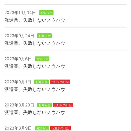
2023年10月14日
お知らせ
派遣業、失敗しないノウハウ
2023年9月24日
お知らせ
派遣業、失敗しないノウハウ
2023年9月6日
お知らせ
派遣業、失敗しないノウハウ
2023年9月1日
お知らせ
元社長の日記
派遣業、失敗しないノウハウ
2023年8月28日
お知らせ
元社長の日記
派遣業、失敗しないノウハウ
2023年8月9日
お知らせ
元社長の日記