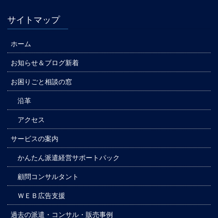
サイトマップ
ホーム
お知らせ＆ブログ新着
お困りごと相談の窓
沿革
アクセス
サービスの案内
かんたん派遣経営サポートパック
顧問コンサルタント
ＷＥＢ広告支援
過去の派遣・コンサル・販売事例