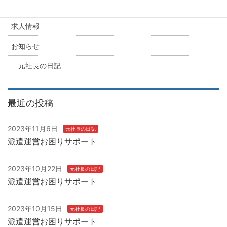
カテゴリー
求人情報
お知らせ
元社長の日記
最近の投稿
2023年11月6日
元社長の日記
派遣運営お困りサポート
2023年10月22日
元社長の日記
派遣運営お困りサポート
2023年10月15日
元社長の日記
派遣運営お困りサポート