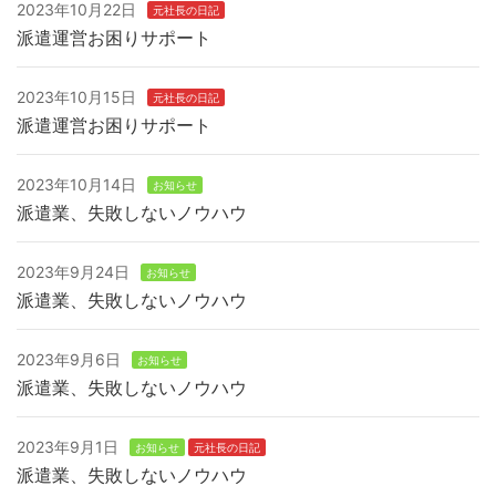
2023年10月22日
元社長の日記
派遣運営お困りサポート
2023年10月15日
元社長の日記
派遣運営お困りサポート
2023年10月14日
お知らせ
派遣業、失敗しないノウハウ
2023年9月24日
お知らせ
派遣業、失敗しないノウハウ
2023年9月6日
お知らせ
派遣業、失敗しないノウハウ
2023年9月1日
お知らせ
元社長の日記
派遣業、失敗しないノウハウ