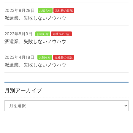
2023年8月28日
お知らせ
元社長の日記
派遣業、失敗しないノウハウ
2023年8月9日
お知らせ
元社長の日記
派遣業、失敗しないノウハウ
2023年4月18日
お知らせ
元社長の日記
派遣業、失敗しないノウハウ
月別アーカイブ