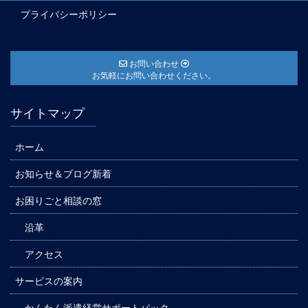
プライバシーポリシー
お問い合わせ
お気軽にお問い合わせください。
サイトマップ
ホーム
お知らせ＆ブログ新着
お困りごと相談の窓
沿革
アクセス
サービスの案内
かんたん派遣経営サポートパック