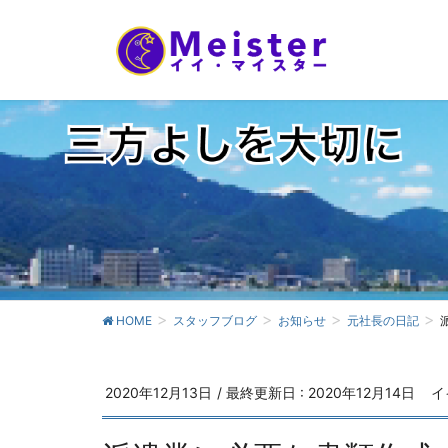
HOME
スタッフブログ
お知らせ
元社長の日記
2020年12月13日
/ 最終更新日 :
2020年12月14日
イ