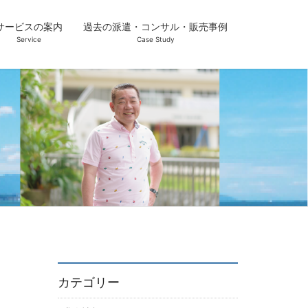
サービスの案内
過去の派遣・コンサル・販売事例
Service
Case Study
カテゴリー