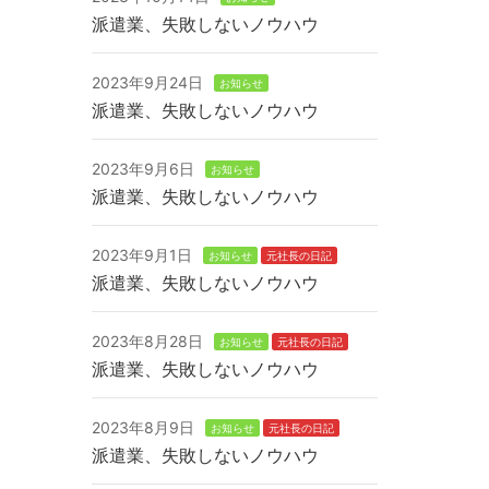
派遣業、失敗しないノウハウ
2023年9月24日
お知らせ
派遣業、失敗しないノウハウ
2023年9月6日
お知らせ
派遣業、失敗しないノウハウ
2023年9月1日
お知らせ
元社長の日記
派遣業、失敗しないノウハウ
2023年8月28日
お知らせ
元社長の日記
派遣業、失敗しないノウハウ
2023年8月9日
お知らせ
元社長の日記
派遣業、失敗しないノウハウ