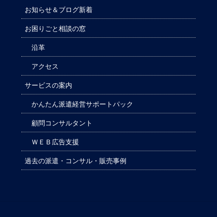
お知らせ＆ブログ新着
お困りごと相談の窓
沿革
アクセス
サービスの案内
かんたん派遣経営サポートパック
顧問コンサルタント
ＷＥＢ広告支援
過去の派遣・コンサル・販売事例