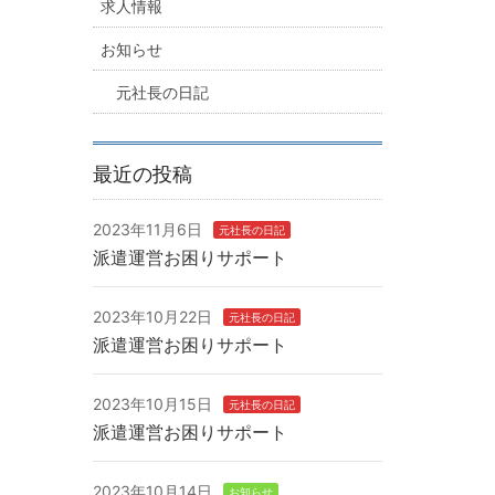
求人情報
お知らせ
元社長の日記
最近の投稿
2023年11月6日
元社長の日記
派遣運営お困りサポート
2023年10月22日
元社長の日記
派遣運営お困りサポート
2023年10月15日
元社長の日記
派遣運営お困りサポート
2023年10月14日
お知らせ