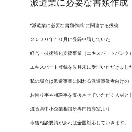
派遣業に必要な書類作成
“派遣業に必要な書類作成”に関連する投稿
２０２０年１０月に登録申請していた
経営・技術強化支援事業（エキスパートバンク
エキスパート登録を先月末に受理いただきまし
私の場合は派遣事業に関わる派遣事業者向けの
お困り事や相談事を支援させていただく人材と
滋賀県中小企業相談所専門指導室より
今後相談要請があれば全国対応していきます。