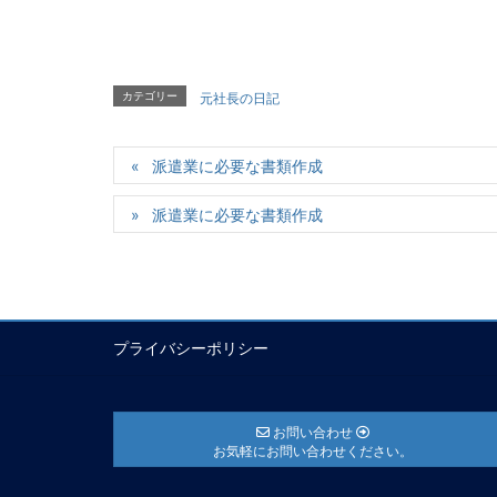
カテゴリー
元社長の日記
派遣業に必要な書類作成
派遣業に必要な書類作成
プライバシーポリシー
お問い合わせ
お気軽にお問い合わせください。