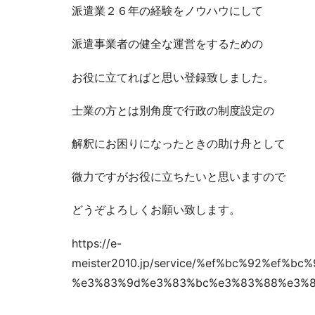
派遣業２６年の経験をノウハウにして
派遣事業者の健全な運営をするための
お役に立てればと思い登録致しました。
士業の方とは別角度で行政の制度設定の
解釈にお困りになったときの助け舟として
微力ですがお役に立ちたいと思いますので
どうぞよろしくお願い致します。
https://e-
meister2010.jp/service/%ef%bc%92%ef%
%e3%83%9d%e3%83%bc%e3%83%88%e3%8