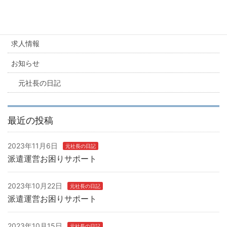
カテゴリー
求人情報
お知らせ
元社長の日記
最近の投稿
2023年11月6日
元社長の日記
派遣運営お困りサポート
2023年10月22日
元社長の日記
派遣運営お困りサポート
2023年10月15日
元社長の日記