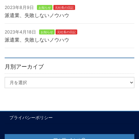
2023年8月9日
お知らせ
元社長の日記
派遣業、失敗しないノウハウ
2023年4月18日
お知らせ
元社長の日記
派遣業、失敗しないノウハウ
月別アーカイブ
プライバシーポリシー