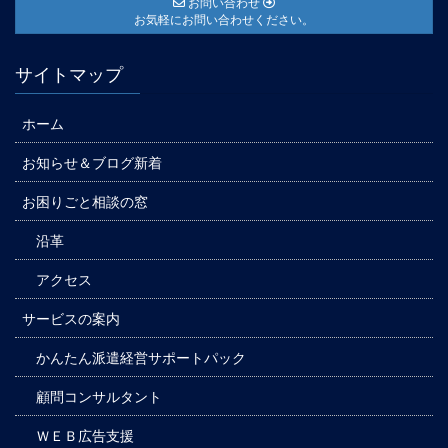
お問い合わせ
お気軽にお問い合わせください。
サイトマップ
ホーム
お知らせ＆ブログ新着
お困りごと相談の窓
沿革
アクセス
サービスの案内
かんたん派遣経営サポートパック
顧問コンサルタント
ＷＥＢ広告支援