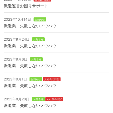
派遣運営お困りサポート
2023年10月14日
お知らせ
派遣業、失敗しないノウハウ
2023年9月24日
お知らせ
派遣業、失敗しないノウハウ
2023年9月6日
お知らせ
派遣業、失敗しないノウハウ
2023年9月1日
お知らせ
元社長の日記
派遣業、失敗しないノウハウ
2023年8月28日
お知らせ
元社長の日記
派遣業、失敗しないノウハウ