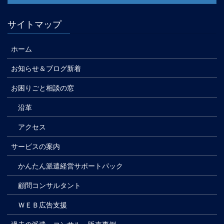
サイトマップ
ホーム
お知らせ＆ブログ新着
お困りごと相談の窓
沿革
アクセス
サービスの案内
かんたん派遣経営サポートパック
顧問コンサルタント
ＷＥＢ広告支援