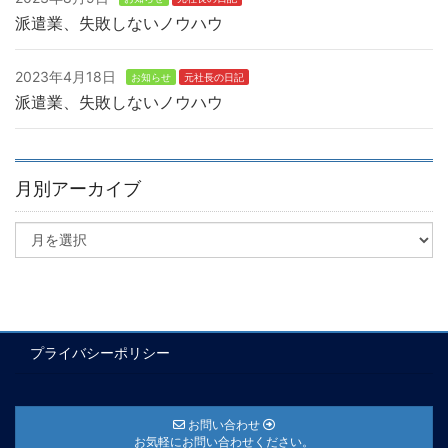
派遣業、失敗しないノウハウ
2023年4月18日
お知らせ
元社長の日記
派遣業、失敗しないノウハウ
月別アーカイブ
プライバシーポリシー
お問い合わせ
お気軽にお問い合わせください。