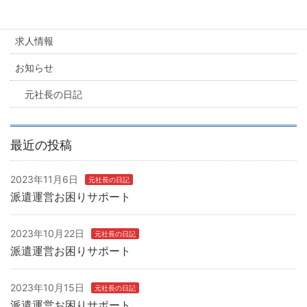
カテゴリー
求人情報
お知らせ
元社長の日記
最近の投稿
2023年11月6日
元社長の日記
派遣運営お困りサポート
2023年10月22日
元社長の日記
派遣運営お困りサポート
2023年10月15日
元社長の日記
派遣運営お困りサポート