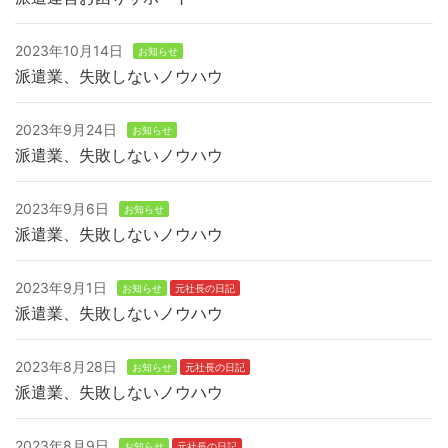
2023年10月14日
お知らせ
派遣業、失敗しないノウハウ
2023年9月24日
お知らせ
派遣業、失敗しないノウハウ
2023年9月6日
お知らせ
派遣業、失敗しないノウハウ
2023年9月1日
お知らせ
元社長の日記
派遣業、失敗しないノウハウ
2023年8月28日
お知らせ
元社長の日記
派遣業、失敗しないノウハウ
2023年8月9日
お知らせ
元社長の日記