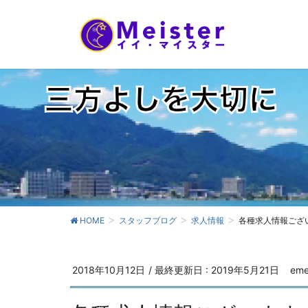
HOME
スタッフブログ
求人情報
各種求人情報ござ
2018年10月12日
/ 最終更新日 :
2019年5月21日
eme