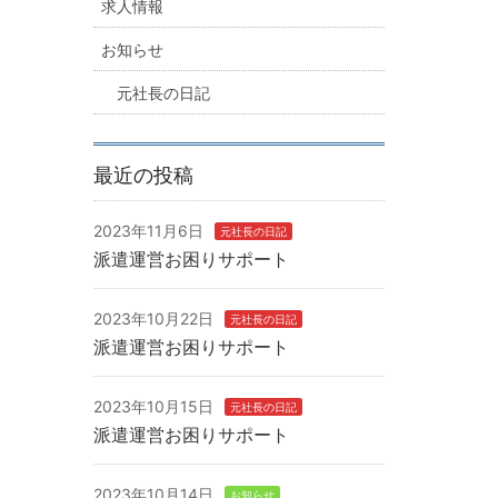
求人情報
お知らせ
元社長の日記
最近の投稿
2023年11月6日
元社長の日記
派遣運営お困りサポート
2023年10月22日
元社長の日記
派遣運営お困りサポート
2023年10月15日
元社長の日記
派遣運営お困りサポート
2023年10月14日
お知らせ