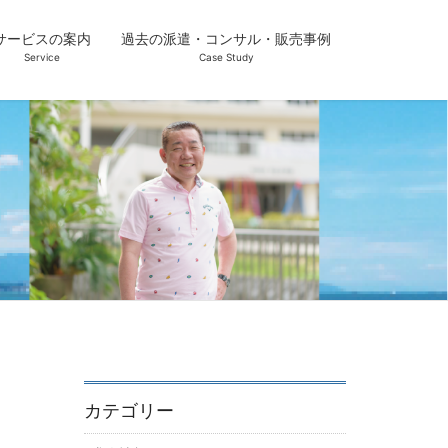
サービスの案内
過去の派遣・コンサル・販売事例
Service
Case Study
カテゴリー