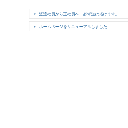
派遣社員から正社員へ、必ず道は拓けます。
ホームページをリニューアルしました