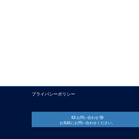
プライバシーポリシー
お問い合わせ
お気軽にお問い合わせください。