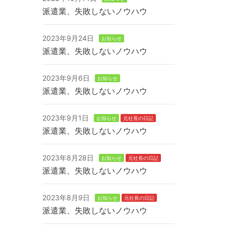
派遣業、失敗しないノウハウ
2023年9月24日
お知らせ
派遣業、失敗しないノウハウ
2023年9月6日
お知らせ
派遣業、失敗しないノウハウ
2023年9月1日
お知らせ
元社長の日記
派遣業、失敗しないノウハウ
2023年8月28日
お知らせ
元社長の日記
派遣業、失敗しないノウハウ
2023年8月9日
お知らせ
元社長の日記
派遣業、失敗しないノウハウ