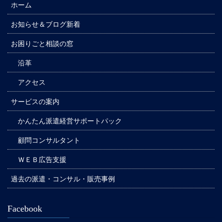
ホーム
お知らせ＆ブログ新着
お困りごと相談の窓
沿革
アクセス
サービスの案内
かんたん派遣経営サポートパック
顧問コンサルタント
ＷＥＢ広告支援
過去の派遣・コンサル・販売事例
Facebook