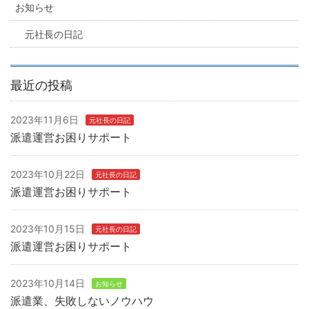
お知らせ
元社長の日記
最近の投稿
2023年11月6日
元社長の日記
派遣運営お困りサポート
2023年10月22日
元社長の日記
派遣運営お困りサポート
2023年10月15日
元社長の日記
派遣運営お困りサポート
2023年10月14日
お知らせ
派遣業、失敗しないノウハウ