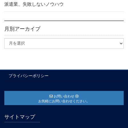
派遣業、失敗しないノウハウ
月別アーカイブ
プライバシーポリシー
お問い合わせ
お気軽にお問い合わせください。
サイトマップ