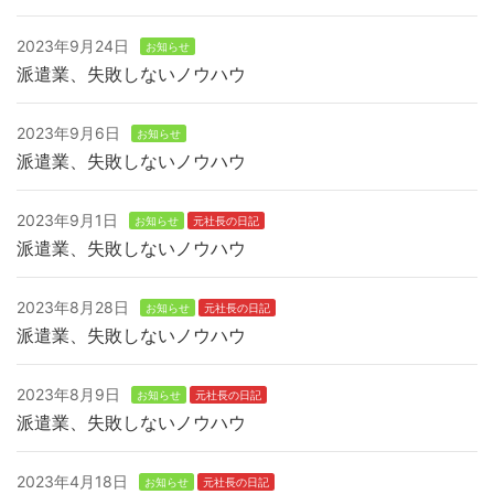
2023年9月24日
お知らせ
派遣業、失敗しないノウハウ
2023年9月6日
お知らせ
派遣業、失敗しないノウハウ
2023年9月1日
お知らせ
元社長の日記
派遣業、失敗しないノウハウ
2023年8月28日
お知らせ
元社長の日記
派遣業、失敗しないノウハウ
2023年8月9日
お知らせ
元社長の日記
派遣業、失敗しないノウハウ
2023年4月18日
お知らせ
元社長の日記