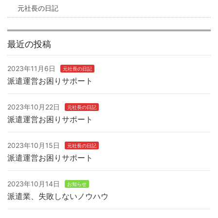
元社長の日記
最近の投稿
2023年11月6日
元社長の日記
派遣運営お困りサポート
2023年10月22日
元社長の日記
派遣運営お困りサポート
2023年10月15日
元社長の日記
派遣運営お困りサポート
2023年10月14日
お知らせ
派遣業、失敗しないノウハウ