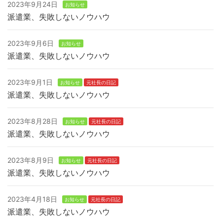
2023年9月24日
お知らせ
派遣業、失敗しないノウハウ
2023年9月6日
お知らせ
派遣業、失敗しないノウハウ
2023年9月1日
お知らせ
元社長の日記
派遣業、失敗しないノウハウ
2023年8月28日
お知らせ
元社長の日記
派遣業、失敗しないノウハウ
2023年8月9日
お知らせ
元社長の日記
派遣業、失敗しないノウハウ
2023年4月18日
お知らせ
元社長の日記
派遣業、失敗しないノウハウ