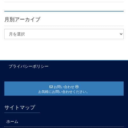
月別アーカイブ
プライバシーポリシー
お問い合わせ
お気軽にお問い合わせください。
サイトマップ
ホーム