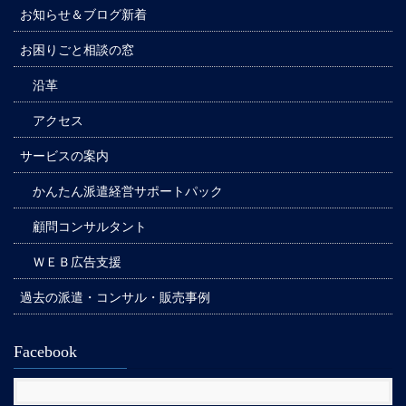
お知らせ＆ブログ新着
お困りごと相談の窓
沿革
アクセス
サービスの案内
かんたん派遣経営サポートパック
顧問コンサルタント
ＷＥＢ広告支援
過去の派遣・コンサル・販売事例
Facebook